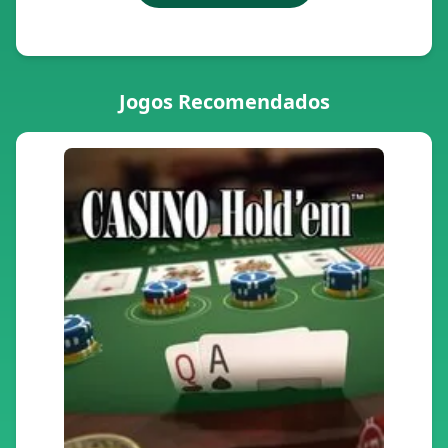
Jogos Recomendados