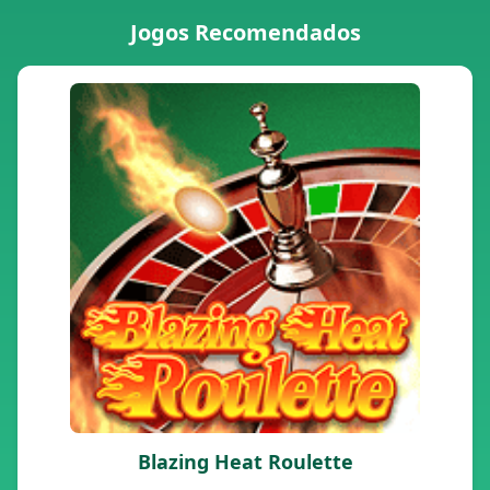
Jogos Recomendados
Blazing Heat Roulette