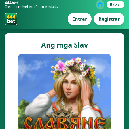
444bet
🌐
Baixar
Cassino móvel ecológico e intuitivo
Entrar
Registrar
Ang mga Slav