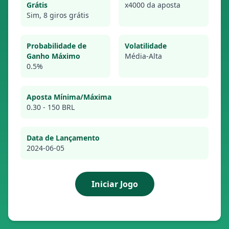
Grátis
x4000 da aposta
Sim, 8 giros grátis
Probabilidade de
Volatilidade
Ganho Máximo
Média-Alta
0.5%
Aposta Mínima/Máxima
0.30 - 150 BRL
Data de Lançamento
2024-06-05
Iniciar Jogo