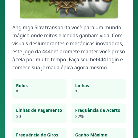
Ang mga Slav transporta você para um mundo
mágico onde mitos e lendas ganham vida. Com
visuais deslumbrantes e mecânicas inovadoras,
este jogo da 444bet promete manter você preso
à tela por muito tempo. Faça seu bet444 login e
comece sua jornada épica agora mesmo.
Rolos
Linhas
5
3
Linhas de Pagamento
Frequência de Acerto
30
22%
Frequência de Giros
Ganho Máximo