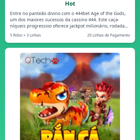
Hot
Entre no panteão divino com o 444bet Age of the Gods,
um dos maiores sucessos da cassino 444. Este caça-
níqueis progressivo oferece jackpot milionário, rodadas
grátis e símbolos poderosos. Ideal para caçadores de
5 Rolos × 3 Linhas
20 Linhas de Pagamento
fortunas lendárias. Acesse com seu bet444 login e
alcance a glória eterna dos deuses!