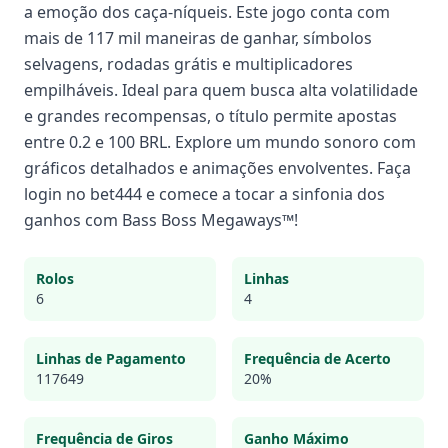
a emoção dos caça-níqueis. Este jogo conta com
mais de 117 mil maneiras de ganhar, símbolos
selvagens, rodadas grátis e multiplicadores
empilháveis. Ideal para quem busca alta volatilidade
e grandes recompensas, o título permite apostas
entre 0.2 e 100 BRL. Explore um mundo sonoro com
gráficos detalhados e animações envolventes. Faça
login no bet444 e comece a tocar a sinfonia dos
ganhos com Bass Boss Megaways™!
Rolos
Linhas
6
4
Linhas de Pagamento
Frequência de Acerto
117649
20%
Frequência de Giros
Ganho Máximo