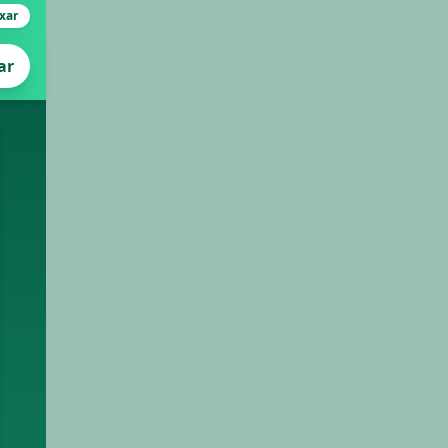
xar
ar