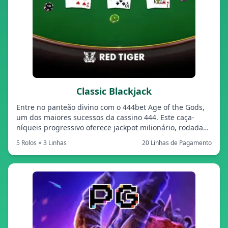
Classic Blackjack
Entre no panteão divino com o 444bet Age of the Gods,
um dos maiores sucessos da cassino 444. Este caça-
níqueis progressivo oferece jackpot milionário, rodadas
grátis e símbolos poderosos. Ideal para caçadores de
5 Rolos × 3 Linhas
20 Linhas de Pagamento
fortunas lendárias. Acesse com seu bet444 login e
alcance a glória eterna dos deuses!