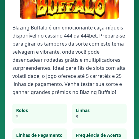
Blazing Buffalo é um emocionante caça-níqueis
disponível no cassino 444 da 444bet. Prepare-se
para girar os tambores da sorte com este tema
selvagem e vibrante, onde você pode
desencadear rodadas grátis e multiplicadores
surpreendentes. Ideal para fãs de slots com alta
volatilidade, o jogo oferece até 5 carretéis e 25
linhas de pagamento. Venha testar sua sorte e
ganhar grandes prêmios no Blazing Buffalo!
Rolos
Linhas
5
3
Linhas de Pagamento
Frequência de Acerto