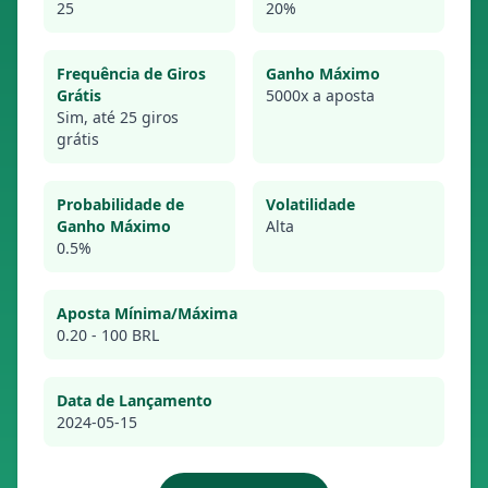
25
20%
Frequência de Giros
Ganho Máximo
Grátis
5000x a aposta
Sim, até 25 giros
grátis
Probabilidade de
Volatilidade
Ganho Máximo
Alta
0.5%
Aposta Mínima/Máxima
0.20 - 100 BRL
Data de Lançamento
2024-05-15