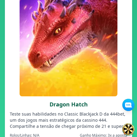
Dragon Hatch
Teste suas habilidades no Classic Blackjack D da 444bet,
um dos jogos mais estratégicos da cassino 444.
Compartilhe a tensão de chegar próximo de 21 e supere
a banca com inteligência. Ideal para jogadores que
Rolos/Linhas: N/A
Ganho Máximo: 3x a aposta