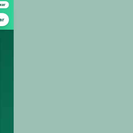
xar
ar