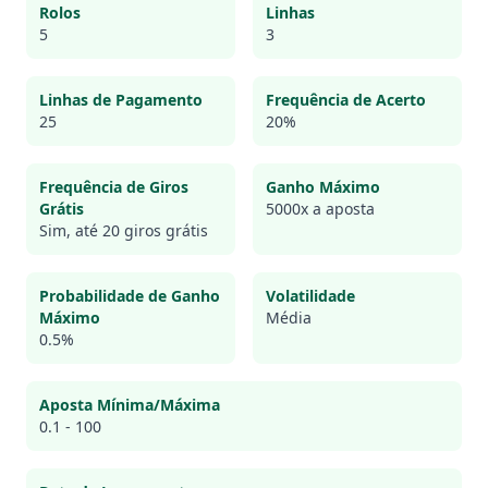
Rolos
Linhas
5
3
Linhas de Pagamento
Frequência de Acerto
25
20%
Frequência de Giros
Ganho Máximo
Grátis
5000x a aposta
Sim, até 20 giros grátis
Probabilidade de Ganho
Volatilidade
Máximo
Média
0.5%
Aposta Mínima/Máxima
0.1 - 100