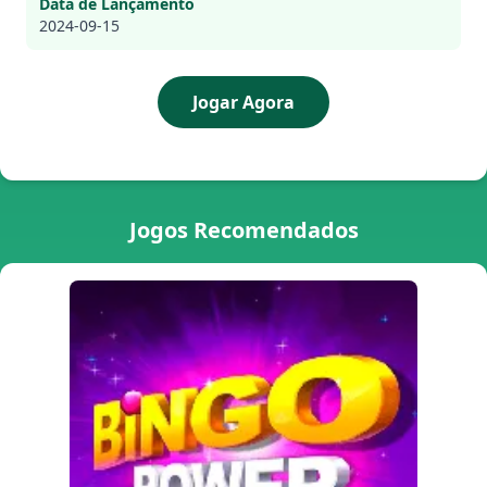
Data de Lançamento
2024-09-15
Jogar Agora
Jogos Recomendados