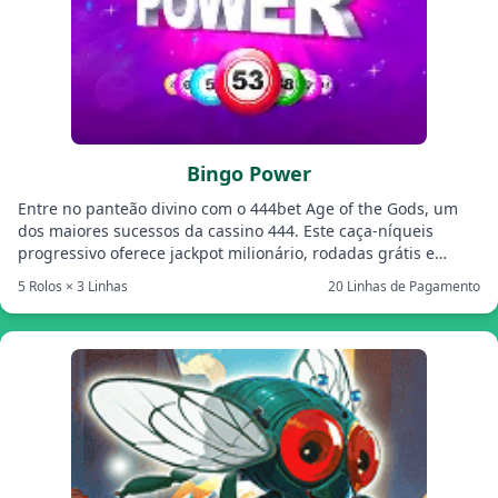
Bingo Power
Entre no panteão divino com o 444bet Age of the Gods, um
dos maiores sucessos da cassino 444. Este caça-níqueis
progressivo oferece jackpot milionário, rodadas grátis e
símbolos poderosos. Ideal para caçadores de fortunas
5 Rolos × 3 Linhas
20 Linhas de Pagamento
lendárias. Acesse com seu bet444 login e alcance a glória
eterna dos deuses!