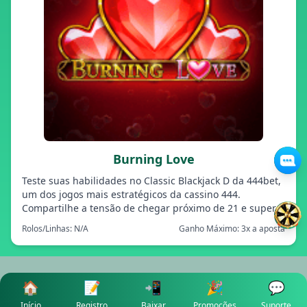
Burning Love
Teste suas habilidades no Classic Blackjack D da 444bet,
um dos jogos mais estratégicos da cassino 444.
Compartilhe a tensão de chegar próximo de 21 e supere
a banca com inteligência. Ideal para jogadores que
Rolos/Linhas: N/A
Ganho Máximo: 3x a aposta
buscam emoção pura e decisões inteligentes. Acesse
agora com seu bet444 login e prove sua expertise!
🏠
📝
📲
🎉
💬
Início
Registro
Baixar
Promoções
Suporte