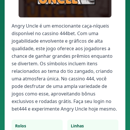
Angry Uncle é um emocionante caça-níqueis
disponível no cassino 444bet. Com uma
jogabilidade envolvente e gráficos de alta
qualidade, este jogo oferece aos jogadores a
chance de ganhar grandes prêmios enquanto
se divertem. Os símbolos incluem itens
relacionados ao tema do tio zangado, criando
uma atmosfera única. No cassino 444, você
pode desfrutar de uma ampla variedade de
jogos como esse, aproveitando bônus
exclusivos e rodadas grátis. Faça seu login no
bet444 e experimente Angry Uncle hoje mesmo.
Rolos
Linhas