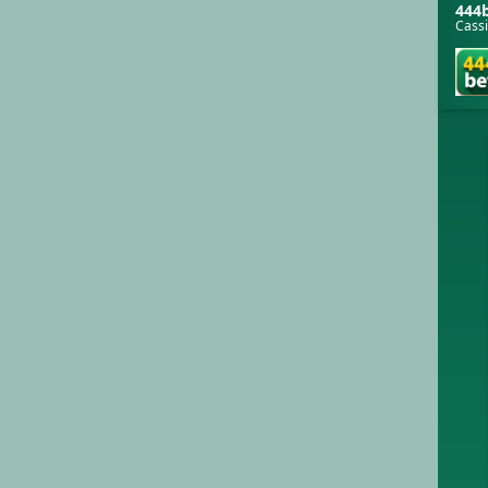
444
Cassi