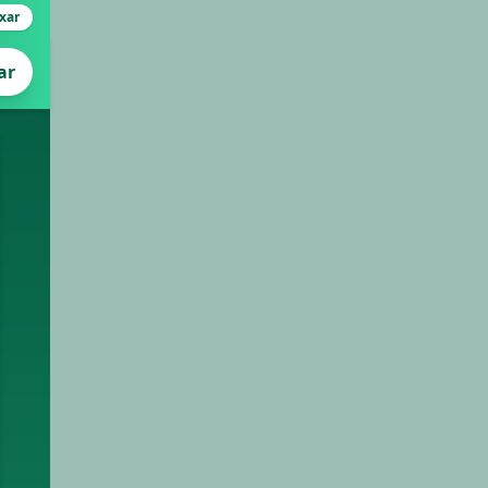
xar
ar