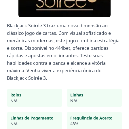
Blackjack Soirée 3 traz uma nova dimensão ao
clássico jogo de cartas. Com visual sofisticado e
mecânicas modernas, este jogo combina estratégia
e sorte. Disponível no 444bet, oferece partidas
rápidas e apostas emocionantes. Teste suas
habilidades contra a banca e alcance a vitória
máxima. Venha viver a experiência única do
Blackjack Soirée 3.
Rolos
Linhas
N/A
N/A
Linhas de Pagamento
Frequência de Acerto
N/A
48%