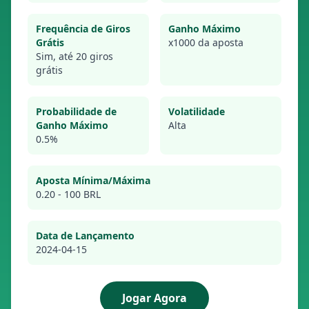
Frequência de Giros
Ganho Máximo
Grátis
x1000 da aposta
Sim, até 20 giros
grátis
Probabilidade de
Volatilidade
Ganho Máximo
Alta
0.5%
Aposta Mínima/Máxima
0.20 - 100 BRL
Data de Lançamento
2024-04-15
Jogar Agora