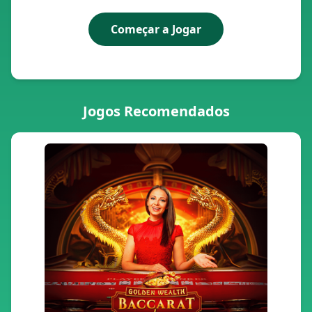
Começar a Jogar
Jogos Recomendados