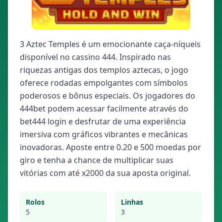
3 Aztec Temples é um emocionante caça-níqueis
disponível no cassino 444. Inspirado nas
riquezas antigas dos templos aztecas, o jogo
oferece rodadas empolgantes com símbolos
poderosos e bônus especiais. Os jogadores do
444bet podem acessar facilmente através do
bet444 login e desfrutar de uma experiência
imersiva com gráficos vibrantes e mecânicas
inovadoras. Aposte entre 0.20 e 500 moedas por
giro e tenha a chance de multiplicar suas
vitórias com até x2000 da sua aposta original.
Rolos
Linhas
5
3