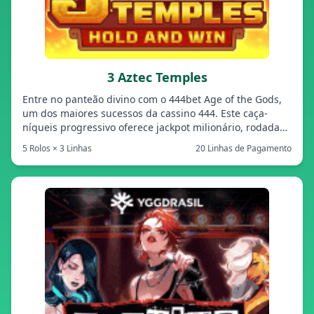
3 Aztec Temples
Entre no panteão divino com o 444bet Age of the Gods,
um dos maiores sucessos da cassino 444. Este caça-
níqueis progressivo oferece jackpot milionário, rodadas
grátis e símbolos poderosos. Ideal para caçadores de
5 Rolos × 3 Linhas
20 Linhas de Pagamento
fortunas lendárias. Acesse com seu bet444 login e
alcance a glória eterna dos deuses!