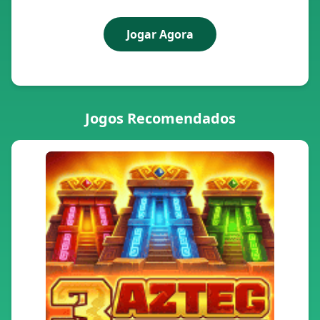
Jogar Agora
Jogos Recomendados