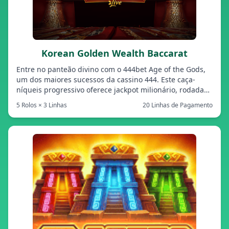
Korean Golden Wealth Baccarat
Entre no panteão divino com o 444bet Age of the Gods,
um dos maiores sucessos da cassino 444. Este caça-
níqueis progressivo oferece jackpot milionário, rodadas
grátis e símbolos poderosos. Ideal para caçadores de
5 Rolos × 3 Linhas
20 Linhas de Pagamento
fortunas lendárias. Acesse com seu bet444 login e
alcance a glória eterna dos deuses!