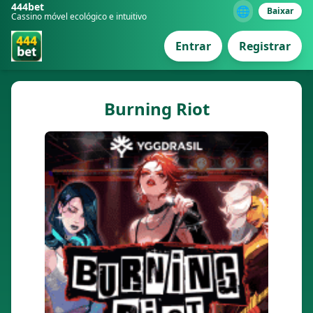
444bet
🌐
Baixar
Cassino móvel ecológico e intuitivo
Entrar
Registrar
Burning Riot