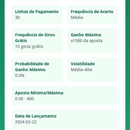
Linhas de Pagamento
Frequência de Acerto
30
Média
Frequência de Giros
Ganho Máximo
Grátis
x1500 da aposta
15 giros grátis
Probabilidade de
Volatilidade
Ganho Máximo
Média-Alta
0.5%
Aposta Mínima/Máxima
0.30 - 600
Data de Lançamento
2024-02-22