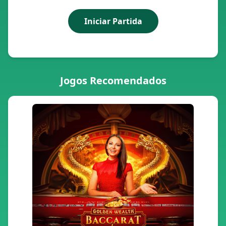
Iniciar Partida
Jogos Recomendados